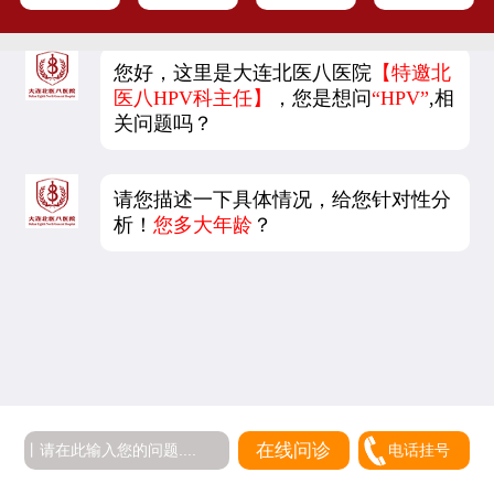
您好，这里是大连北医八医院
【特邀北
医八HPV科主任】
，您是想问
“HPV”
,相
关问题吗？
请您描述一下具体情况，给您针对性分
析！
您多大年龄
？
在线问诊
电话挂号