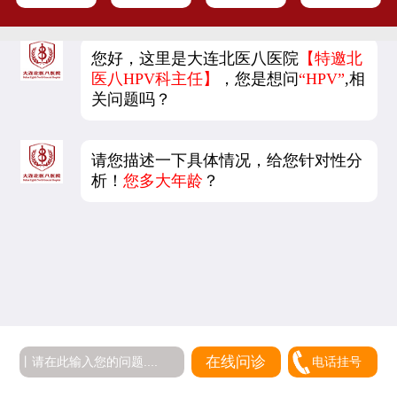
您好，这里是大连北医八医院
【特邀北
医八HPV科主任】
，您是想问
“HPV”
,相
关问题吗？
请您描述一下具体情况，给您针对性分
析！
您多大年龄
？
在线问诊
电话挂号